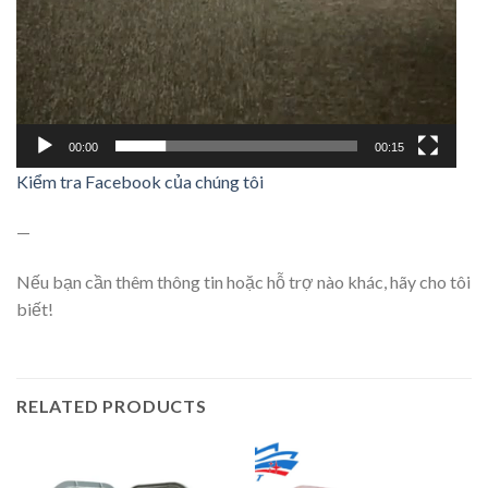
00:00
00:15
Kiểm tra Facebook của chúng tôi
—
Nếu bạn cần thêm thông tin hoặc hỗ trợ nào khác, hãy cho tôi
biết!
RELATED PRODUCTS