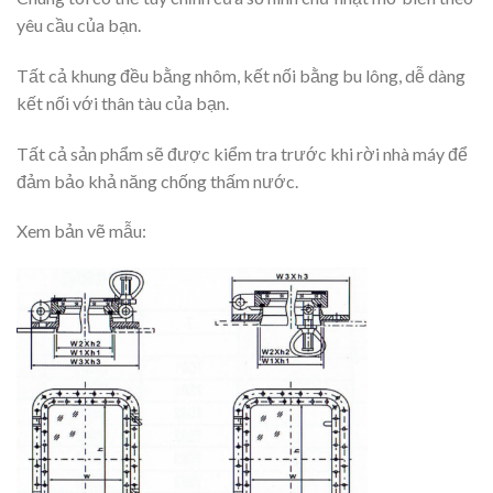
yêu cầu của bạn.
Tất cả khung đều bằng nhôm, kết nối bằng bu lông, dễ dàng
kết nối với thân tàu của bạn.
Tất cả sản phẩm sẽ được kiểm tra trước khi rời nhà máy để
đảm bảo khả năng chống thấm nước.
Xem bản vẽ mẫu: