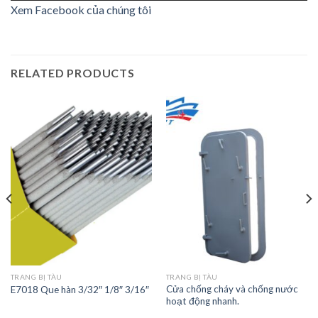
Xem Facebook của chúng tôi
RELATED PRODUCTS
TRANG BỊ TÀU
TRANG BỊ TÀU
Cửa chống cháy và chống nước
E7018 Que hàn 3/32″ 1/8″ 3/16″
hoạt động nhanh.