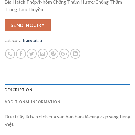
Bìa Hatch Thép/Nhôm Chống Thấm Nước/Chống Thấm
Trong Tàu/Thuyền.
SEND INQUIRY
Category:
Trang bị tàu
DESCRIPTION
ADDITIONAL INFORMATION
Dưới đây là bản dịch của văn bản bạn đã cung cấp sang tiếng
Việt: