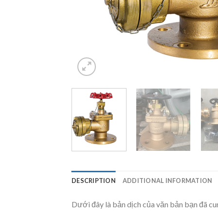
DESCRIPTION
ADDITIONAL INFORMATION
Dưới đây là bản dịch của văn bản bạn đã cun