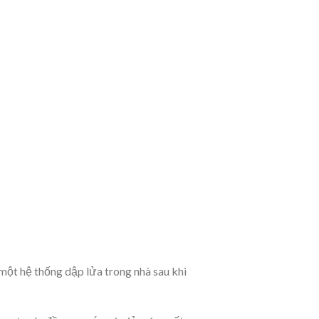
ột hệ thống dập lửa trong nhà sau khi