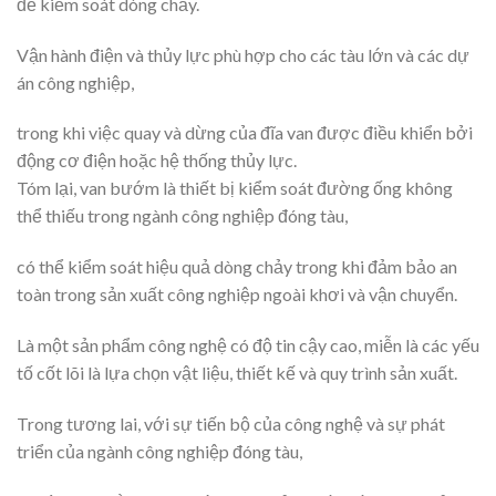
để kiểm soát dòng chảy.
Vận hành điện và thủy lực phù hợp cho các tàu lớn và các dự
án công nghiệp,
trong khi việc quay và dừng của đĩa van được điều khiển bởi
động cơ điện hoặc hệ thống thủy lực.
Tóm lại, van bướm là thiết bị kiểm soát đường ống không
thể thiếu trong ngành công nghiệp đóng tàu,
có thể kiểm soát hiệu quả dòng chảy trong khi đảm bảo an
toàn trong sản xuất công nghiệp ngoài khơi và vận chuyển.
Là một sản phẩm công nghệ có độ tin cậy cao, miễn là các yếu
tố cốt lõi là lựa chọn vật liệu, thiết kế và quy trình sản xuất.
Trong tương lai, với sự tiến bộ của công nghệ và sự phát
triển của ngành công nghiệp đóng tàu,