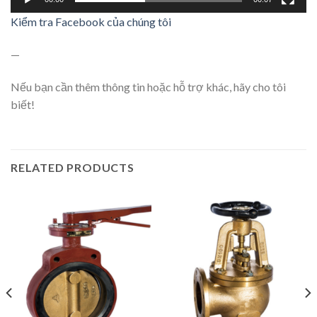
Kiểm tra Facebook của chúng tôi
—
Nếu bạn cần thêm thông tin hoặc hỗ trợ khác, hãy cho tôi
biết!
RELATED PRODUCTS