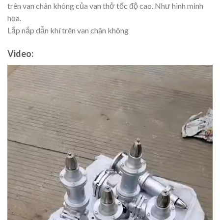
trên van chân không của van thở tốc độ cao. Như hình minh
họa.
Lắp nắp dẫn khí trên van chân không
Video:
Video
Player