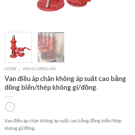
HOME
VAN BI HÀNG HẢI
/
Van điều áp chân không áp suất cao bằng
đồng biển/thép không gỉ/đồng.
Van điều áp chân không áp suất cao bằng đồng biển/thép
không gỉ/đồng.