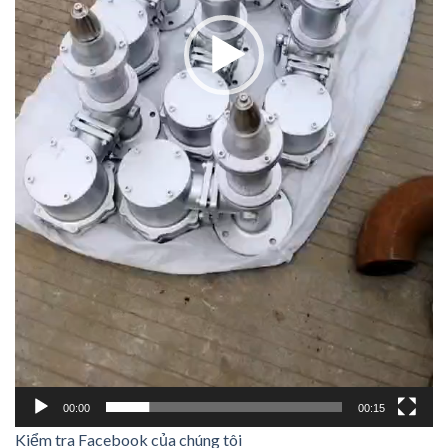
00:00
00:15
Kiểm tra Facebook của chúng tôi