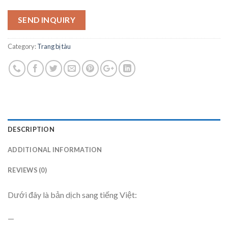
SEND INQUIRY
Category:
Trang bị tàu
DESCRIPTION
ADDITIONAL INFORMATION
REVIEWS (0)
Dưới đây là bản dịch sang tiếng Việt:
—