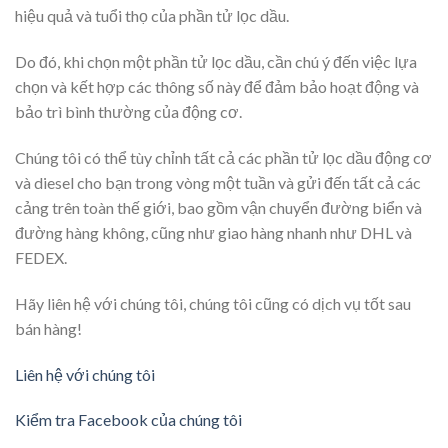
hiệu quả và tuổi thọ của phần tử lọc dầu.
Do đó, khi chọn một phần tử lọc dầu, cần chú ý đến việc lựa
chọn và kết hợp các thông số này để đảm bảo hoạt động và
bảo trì bình thường của động cơ.
Chúng tôi có thể tùy chỉnh tất cả các phần tử lọc dầu động cơ
và diesel cho bạn trong vòng một tuần và gửi đến tất cả các
cảng trên toàn thế giới, bao gồm vận chuyển đường biển và
đường hàng không, cũng như giao hàng nhanh như DHL và
FEDEX.
Hãy liên hệ với chúng tôi, chúng tôi cũng có dịch vụ tốt sau
bán hàng!
Liên hệ với chúng tôi
Kiểm tra Facebook của chúng tôi