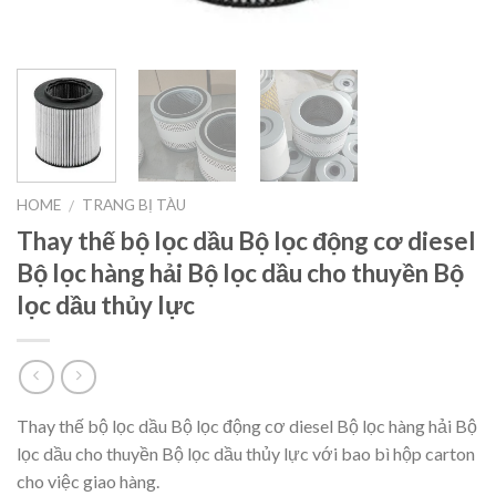
HOME
TRANG BỊ TÀU
/
Thay thế bộ lọc dầu Bộ lọc động cơ diesel
Bộ lọc hàng hải Bộ lọc dầu cho thuyền Bộ
lọc dầu thủy lực
Thay thế bộ lọc dầu Bộ lọc động cơ diesel Bộ lọc hàng hải Bộ
lọc dầu cho thuyền Bộ lọc dầu thủy lực với bao bì hộp carton
cho việc giao hàng.