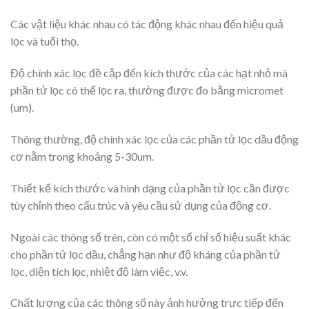
Các vật liệu khác nhau có tác động khác nhau đến hiệu quả
lọc và tuổi thọ.
Độ chính xác lọc đề cập đến kích thước của các hạt nhỏ mà
phần tử lọc có thể lọc ra, thường được đo bằng micromet
(um).
Thông thường, độ chính xác lọc của các phần tử lọc dầu động
cơ nằm trong khoảng 5-30um.
Thiết kế kích thước và hình dạng của phần tử lọc cần được
tùy chỉnh theo cấu trúc và yêu cầu sử dụng của động cơ.
Ngoài các thông số trên, còn có một số chỉ số hiệu suất khác
cho phần tử lọc dầu, chẳng hạn như độ kháng của phần tử
lọc, diện tích lọc, nhiệt độ làm việc, v.v.
Chất lượng của các thông số này ảnh hưởng trực tiếp đến