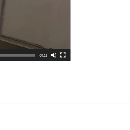
00:12