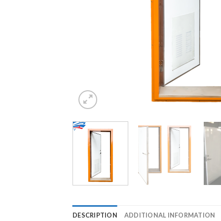
DESCRIPTION
ADDITIONAL INFORMATION