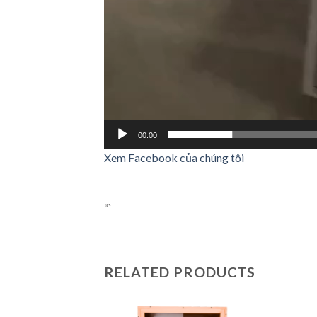
00:00
Xem Facebook của chúng tôi
“`
RELATED PRODUCTS