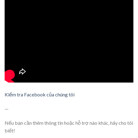
Kiểm tra Facebook của chúng tôi
—
Nếu bạn cần thêm thông tin hoặc hỗ trợ nào khác, hãy cho tôi
biết!