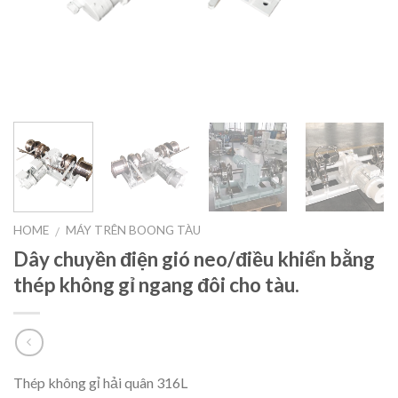
HOME
MÁY TRÊN BOONG TÀU
/
Dây chuyền điện gió neo/điều khiển bằng
thép không gỉ ngang đôi cho tàu.
Thép không gỉ hải quân 316L