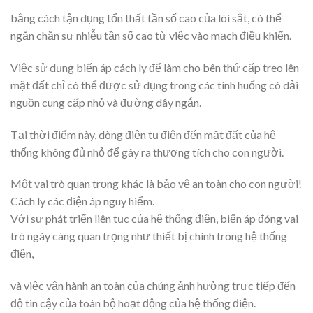
bằng cách tận dụng tổn thất tần số cao của lõi sắt, có thể
ngăn chặn sự nhiễu tần số cao từ việc vào mạch điều khiển.
Việc sử dụng biến áp cách ly để làm cho bên thứ cấp treo lên
mặt đất chỉ có thể được sử dụng trong các tình huống có dải
nguồn cung cấp nhỏ và đường dây ngắn.
Tại thời điểm này, dòng điện tụ điện đến mặt đất của hệ
thống không đủ nhỏ để gây ra thương tích cho con người.
Một vai trò quan trọng khác là bảo vệ an toàn cho con người!
Cách ly các điện áp nguy hiểm.
Với sự phát triển liên tục của hệ thống điện, biến áp đóng vai
trò ngày càng quan trọng như thiết bị chính trong hệ thống
điện,
và việc vận hành an toàn của chúng ảnh hưởng trực tiếp đến
độ tin cậy của toàn bộ hoạt động của hệ thống điện.