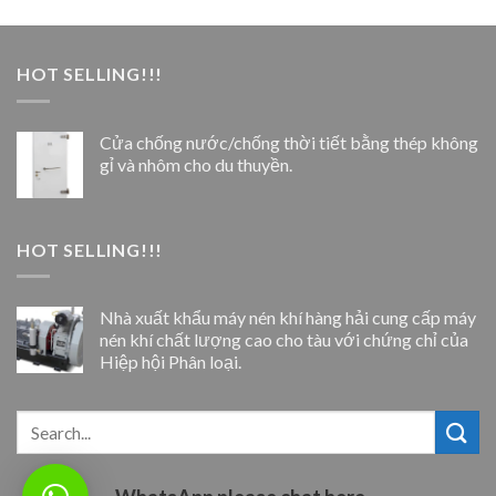
HOT SELLING!!!
Cửa chống nước/chống thời tiết bằng thép không
gỉ và nhôm cho du thuyền.
HOT SELLING!!!
Nhà xuất khẩu máy nén khí hàng hải cung cấp máy
nén khí chất lượng cao cho tàu với chứng chỉ của
Hiệp hội Phân loại.