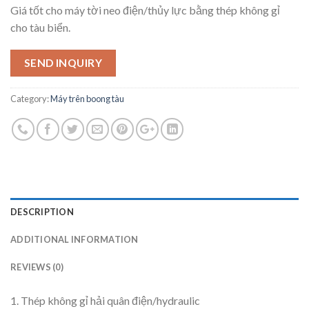
Giá tốt cho máy tời neo điện/thủy lực bằng thép không gỉ
cho tàu biển.
SEND INQUIRY
Category:
Máy trên boong tàu
DESCRIPTION
ADDITIONAL INFORMATION
REVIEWS (0)
1. Thép không gỉ hải quân điện/hydraulic