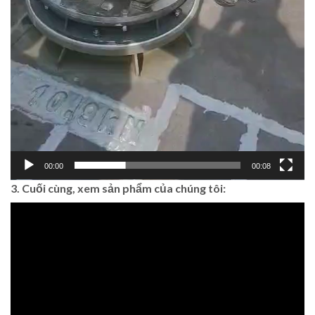
00:00
00:08
3. Cuối cùng, xem sản phẩm của chúng tôi: