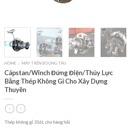
HOME
MÁY TRÊN BOONG TÀU
/
Cápstan/Winch Đứng Điện/Thủy Lực
Bằng Thép Không Gỉ Cho Xây Dựng
Thuyền
Thép không gỉ 316L cho hàng hải