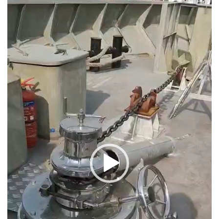
Player