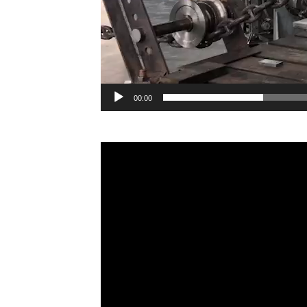
00:00