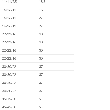
11/11/7.5
18.5
16/16/11
18.5
16/16/11
22
16/16/11
22
22/22/16
30
22/22/16
30
22/22/16
30
22/22/16
30
30/30/22
37
30/30/22
37
30/30/22
37
30/30/22
37
45/45/30
55
45/45/30
55