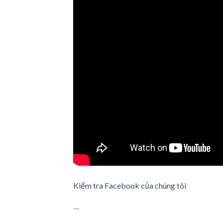
Kiểm tra Facebook của chúng tôi
—