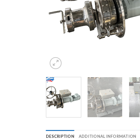
DESCRIPTION
ADDITIONAL INFORMATION