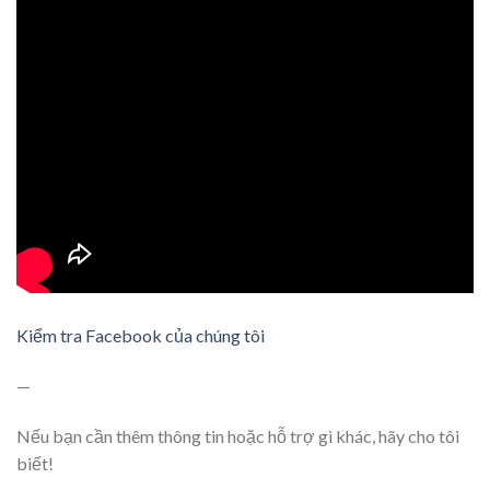
Kiểm tra Facebook của chúng tôi
—
Nếu bạn cần thêm thông tin hoặc hỗ trợ gì khác, hãy cho tôi
biết!