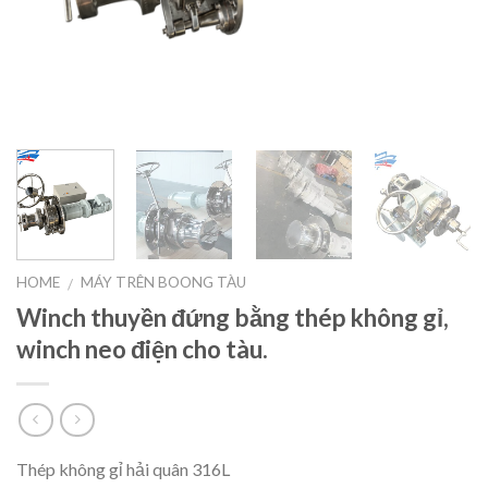
HOME
MÁY TRÊN BOONG TÀU
/
Winch thuyền đứng bằng thép không gỉ,
winch neo điện cho tàu.
Thép không gỉ hải quân 316L