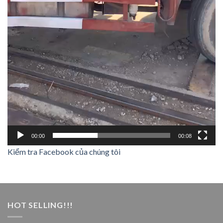
00:00
00:08
Kiểm tra Facebook của chúng tôi
HOT SELLING!!!