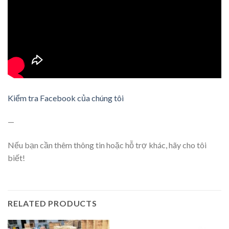
Kiểm tra Facebook của chúng tôi
—
Nếu bạn cần thêm thông tin hoặc hỗ trợ khác, hãy cho tôi
biết!
RELATED PRODUCTS