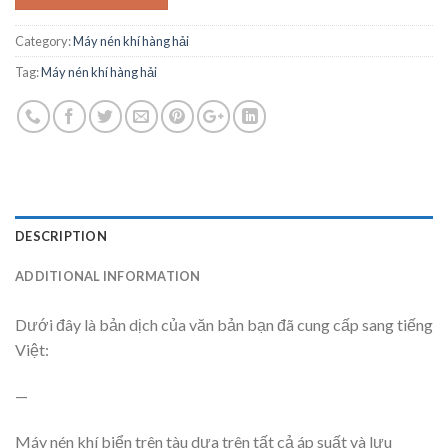
Category:
Máy nén khí hàng hải
Tag:
Máy nén khí hàng hải
DESCRIPTION
ADDITIONAL INFORMATION
Dưới đây là bản dịch của văn bản bạn đã cung cấp sang tiếng
Việt:
—
Máy nén khí biển trên tàu dựa trên tất cả áp suất và lưu