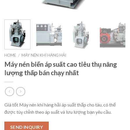
HOME
MÁY NÉN KHÍ HÀNG HẢI
/
Máy nén biển áp suất cao tiêu thụ năng
lượng thấp bán chạy nhất
Giá tốt Máy nén khí hàng hải áp suất thấp cho tàu, có thể
được tùy chỉnh theo áp suất và lưu lượng bạn yêu cầu.
SEND INQUIRY